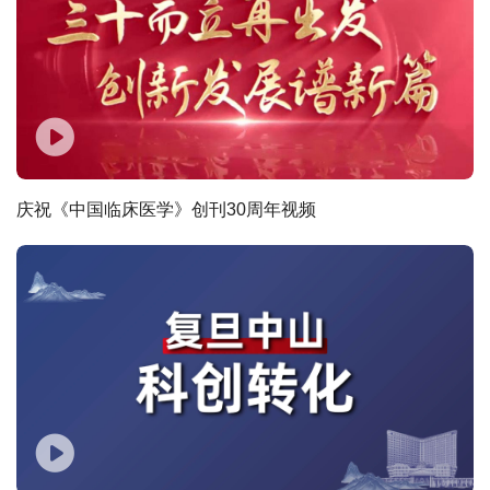
庆祝《中国临床医学》创刊30周年视频