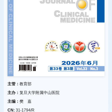
主管：
教育部
主办：
复旦大学附属中山医院
主编：
樊 嘉
CN:
31-1794/R