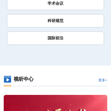
学术会议
科研规范
国际前沿
视听中心
更多+