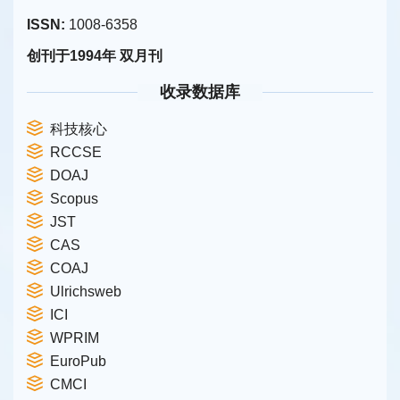
ISSN:
1008-6358
创刊于1994年 双月刊
收录数据库
科技核心
RCCSE
DOAJ
Scopus
JST
CAS
COAJ
Ulrichsweb
ICI
WPRIM
EuroPub
CMCI