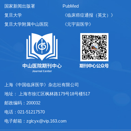
国家新闻出版署
PubMed
复旦大学
《临床癌症通报（英文）》
复旦大学附属中山医院
《元宇宙医学》
上海《中国临床医学》杂志社有限公司
地址： 上海市徐汇区枫林路179号18号楼517
邮政编码：200032
电话：021-51217570
电子邮箱：
zglcyx@vip.163.com