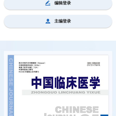
编辑登录
主编登录