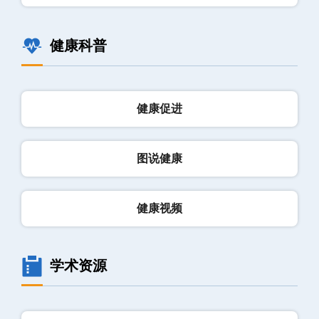
健康科普
健康促进
图说健康
健康视频
学术资源