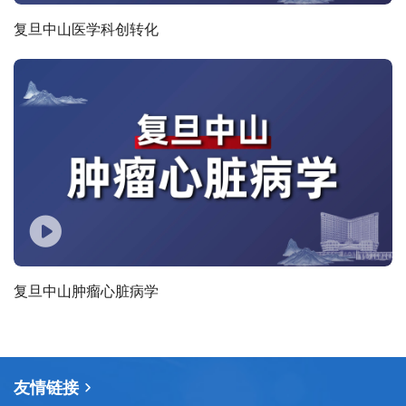
复旦中山医学科创转化
复旦中山肿瘤心脏病学
友情链接