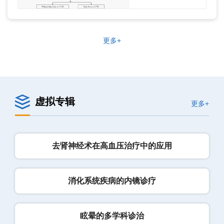
更多+
虚拟专辑
更多+
去肾神经术在高血压治疗中的应用
消化系统疾病的内镜诊疗
眩晕的多学科诊治