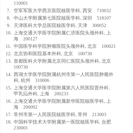
110001
7.
空军军医大学西京医院核医学科, 西安 710032
8.
中山大学附属第七医院核医学科, 深圳 518107
9.
天津医科大学总医院核医学科, 天津 300052
10.
上海交通大学医学院附属仁济医院头颈外科, 上
海 200127
11.
中国医学科学院肿瘤医院头颈外科, 北京 100021
12.
北京协和医院基本外科, 北京 100730
13.
首都医科大学附属北京同仁医院头颈外科, 北京
100730
14.
西湖大学医学院附属杭州市第一人民医院肿瘤外
科, 杭州 310006
15.
上海交通大学医学院附属第六人民医院普外科、
甲乳疝外科, 上海 200233
16.
上海交通大学医学院附属新华医院核医学科, 上
海 200092
17.
常州市第一人民医院核医学科, 常州 213003
18.
中国科学技术大学附属第一医院核医学科, 合肥
230001