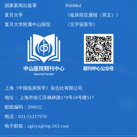
国家新闻出版署
PubMed
复旦大学
《临床癌症通报（英文）》
复旦大学附属中山医院
《元宇宙医学》
上海《中国临床医学》杂志社有限公司
地址： 上海市徐汇区枫林路179号18号楼517
邮政编码：200032
电话：021-51217570
电子邮箱：
zglcyx@vip.163.com