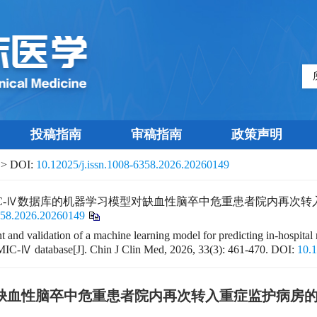
投稿指南
审稿指南
政策声明
> DOI:
10.12025/j.issn.1008-6358.2026.20260149
C-Ⅳ数据库的机器学习模型对缺血性脑卒中危重患者院内再次转入重症监
6358.2026.20260149
nd validation of a machine learning model for predicting in-hospital rec
IMIC-Ⅳ database[J]. Chin J Clin Med, 2026, 33(3): 461-470.
DOI:
10.
对缺血性脑卒中危重患者院内再次转入重症监护病房